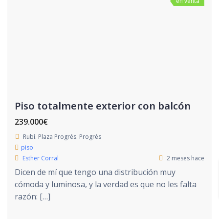
en venta
Piso totalmente exterior con balcón
239.000€
Rubí. Plaza Progrés. Progrés
piso
Esther Corral
2 meses hace
Dicen de mí que tengo una distribución muy
cómoda y luminosa, y la verdad es que no les falta
razón: […]