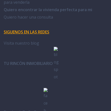
para venderla
Quiero encontrar la vivienda perfecta para mi
Quiero hacer una consulta
SIGUENOS EN LAS REDES
Visita nuestro blog
TU RINCÓN INMOBILIARIO