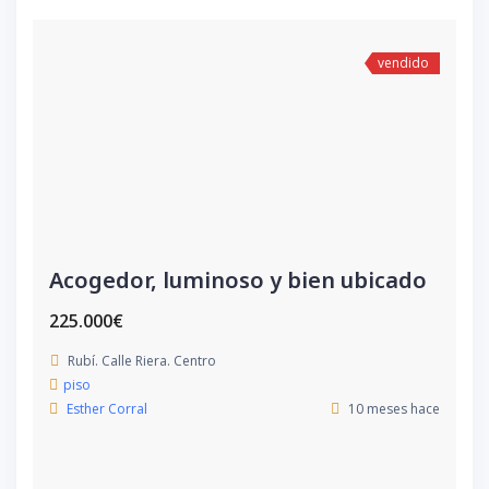
vendido
Acogedor, luminoso y bien ubicado
225.000€
Rubí. Calle Riera. Centro
piso
Esther Corral
10 meses hace