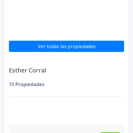
Ver todas las propiedades
Esther Corral
15 Propiedades