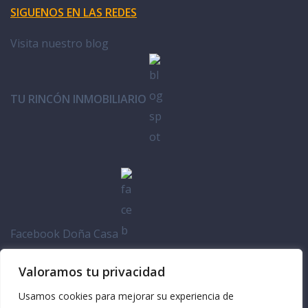
SIGUENOS EN LAS REDES
Visita nuestro blog
TU RINCÓN INMOBILIARIO
Facebook Doña Casa
Valoramos tu privacidad
Usamos cookies para mejorar su experiencia de