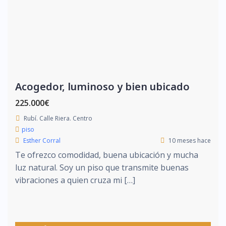
Acogedor, luminoso y bien ubicado
225.000€
Rubí. Calle Riera. Centro
piso
Esther Corral
10 meses hace
Te ofrezco comodidad, buena ubicación y mucha
luz natural. Soy un piso que transmite buenas
vibraciones a quien cruza mi […]