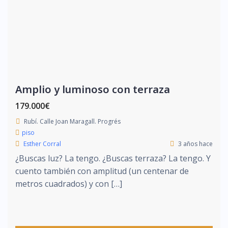
Amplio y luminoso con terraza
179.000€
Rubí. Calle Joan Maragall. Progrés
piso
Esther Corral
3 años hace
¿Buscas luz? La tengo. ¿Buscas terraza? La tengo. Y
cuento también con amplitud (un centenar de
metros cuadrados) y con […]