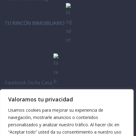
TU RINCÓN INMOBILIARIO
Facebook Doña Casa
Valoramos tu privacidad
Usamos cookies para mejorar su experiencia de
navegación, mostrarle anuncios o contenidos
personalizados y analizar nuestro tráfico. Al hacer clic en
“Aceptar todo” usted da su consentimiento a nuestro uso