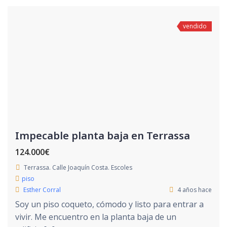
vendido
Impecable planta baja en Terrassa
124.000€
Terrassa. Calle Joaquín Costa. Escoles
piso
Esther Corral
4 años hace
Soy un piso coqueto, cómodo y listo para entrar a
vivir. Me encuentro en la planta baja de un