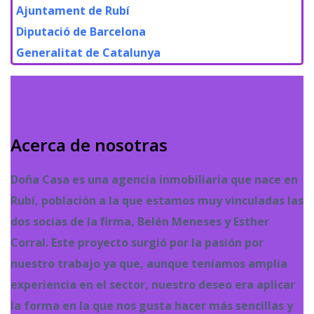
Ajuntament de Rubí
Diputació de Barcelona
Generalitat de Catalunya
Acerca de nosotras
Doña Casa es una agencia inmobiliaria que nace en
Rubí, población a la que estamos muy vinculadas las
dos socias de la firma, Belén Meneses y Esther
Corral. Este proyecto surgió por la pasión por
nuestro trabajo ya que, aunque teníamos amplia
experiencia en el sector, nuestro deseo era aplicar
la forma en la que nos gusta hacer más sencillas y