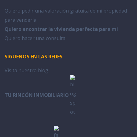
Quiero pedir una valoración gratuita de mi propiedad
para venderla
Quiero encontrar la vivienda perfecta para mi
Quiero hacer una consulta
SIGUENOS EN LAS REDES
Visita nuestro blog
TU RINCÓN INMOBILIARIO